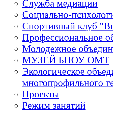
Служба медиации
Социально-психологи
Спортивный клуб "В
Профессиональное о
Молодежное объедин
МУЗЕЙ БПОУ ОМТ
Экологическое объед
многопрофильного т
Проекты
Режим занятий