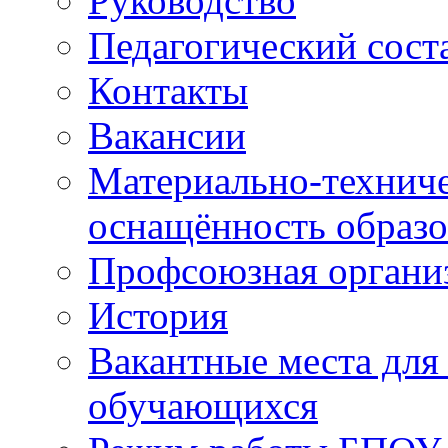
Руководство
Педагогический сост
Контакты
Вакансии
Материально-техниче
оснащённость образо
Профсоюзная органи
История
Вакантные места для
обучающихся