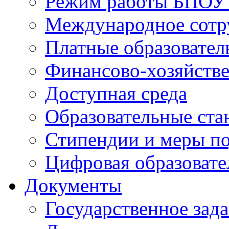
Режим работы БПО
Международное сотр
Платные образовател
Финансово-хозяйстве
Доступная среда
Образовательные ста
Стипендии и меры п
Цифровая образовате
Документы
Государственное зад