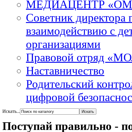
МЕДИАЦЕНТР «ОМ
Советник директора 
взаимодействию с д
организациями
Правовой отряд «М
Наставничество
Родительский контро
цифровой безопасност
Искать...
Поступай правильно - п