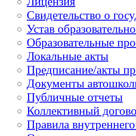
Лицензия
Свидетельство о гос
Устав образовательн
Образовательные про
Локальные акты
Предписание/акты пр
Документы автошкол
Публичные отчеты
Коллективный догов
Правила внутреннего