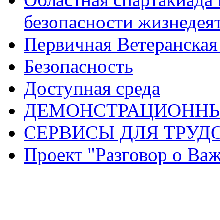
безопасности жизнедея
Первичная Ветеранска
Безопасность
Доступная среда
ДЕМОНСТРАЦИОННЫ
СЕРВИСЫ ДЛЯ ТРУД
Проект "Разговор о Ва