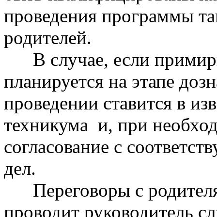
проведения программы та
родителей.
В случае, если прими
планируется на этапе дозн
проведении ставится в из
техникума и, при необхо
согласование с соответс
дел.
Переговоры с родите
проводит руководитель с