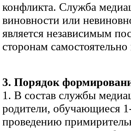
конфликта. Служба медиац
виновности или невиновно
является независимым п
сторонам самостоятельно
3. Порядок формирован
1. В состав службы медиа
родители, обучающиеся 1-
проведению примиритель