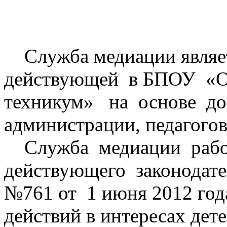
Служба медиации являе
действующей в БПОУ «
техникум» на основе до
администрации, педагогов
Служба медиации рабо
действующего законодате
№761 от 1 июня 2012 год
действий в интересах дет