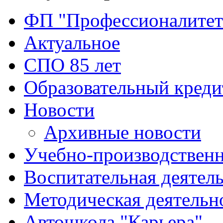
ФП "Профессионалитет
Актуальное
СПО 85 лет
Образовательный креди
Новости
Архивные новости
Учебно-производственн
Воспитательная деятел
Методическая деятельн
Автошкола "Карьера"