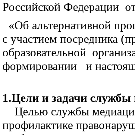
Российской Федерации от
«Об альтернативной проц
с участием посредника (
образовательной организ
формировании и настоящ
1.Цели и задачи службы
Целью службы медиации
профилактике правонаруш