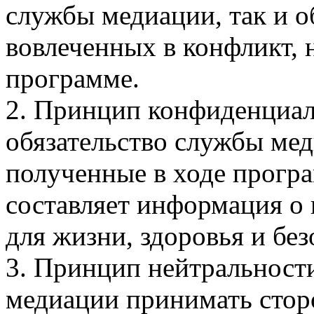
службы медиации, так и о
вовлеченных в конфликт, 
программе.
2. Принцип конфиденциа
обязательство службы мед
полученные в ходе прогр
составляет информация о
для жизни, здоровья и без
3. Принцип нейтральност
медиации принимать стор