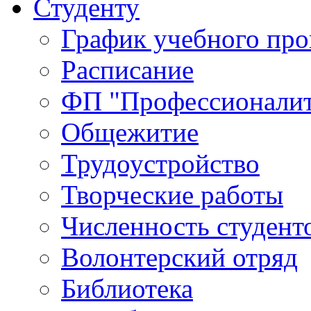
Студенту
График учебного про
Расписание
ФП "Профессионалит
Общежитие
Трудоустройство
Творческие работы
Численность студент
Волонтерский отряд
Библиотека