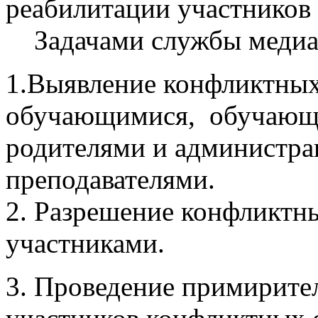
реабилитации участников
Задачами службы медиа
1.Выявление конфликтны
обучающимися, обучающи
родителями и администра
преподавателями.
2. Разрешение конфликтн
участниками.
3. Проведение примирите