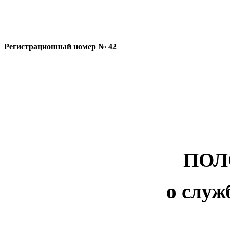
Регистрационный номер № 42
ПОЛ
о служ