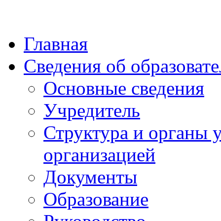
Главная
Сведения об образоват
Основные сведения
Учредитель
Структура и органы 
организацией
Документы
Образование