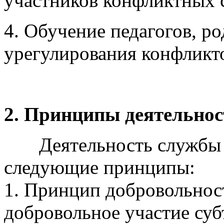
участников конфликтных 
4. Обучение педагогов, р
урегулирования конфликт
2. Принципы деятельно
Деятельность службы м
следующие принципы:
1. Принцип добровольнос
добровольное участие суб