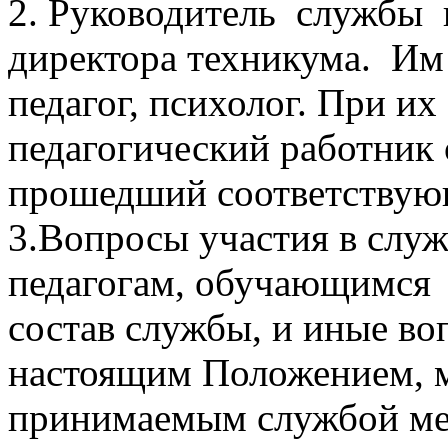
2. Руководитель службы 
директора техникума. И
педагог, психолог. При их
педагогический работник 
прошедший соответствую
3.Вопросы участия в служ
педагогам, обучающимся 
состав службы, и иные во
настоящим Положением, м
принимаемым службой ме