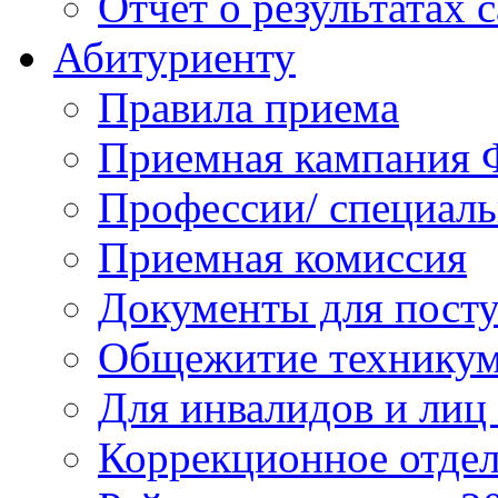
Отчет о результатах 
Абитуриенту
Правила приема
Приемная кампания 
Профессии/ специал
Приемная комиссия
Документы для пост
Общежитие технику
Для инвалидов и лиц
Коррекционное отде