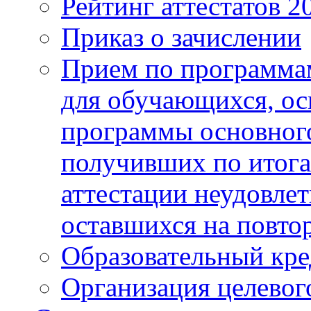
Рейтинг аттестатов 2
Приказ о зачислении
Прием по программа
для обучающихся, ос
программы основного
получивших по итога
аттестации неудовлет
оставшихся на повто
Образовательный кре
Организация целевог