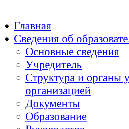
Главная
Сведения об образоват
Основные сведения
Учредитель
Структура и органы 
организацией
Документы
Образование