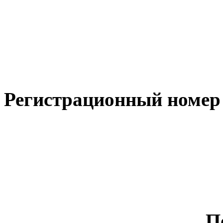
Регистрационный номер
П