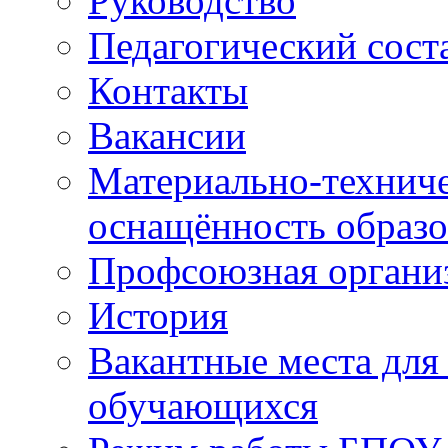
Руководство
Педагогический сост
Контакты
Вакансии
Материально-техниче
оснащённость образо
Профсоюзная органи
История
Вакантные места для
обучающихся