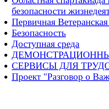
безопасности жизнедея
Первичная Ветеранска
Безопасность
Доступная среда
ДЕМОНСТРАЦИОННЫ
СЕРВИСЫ ДЛЯ ТРУД
Проект "Разговор о Ва