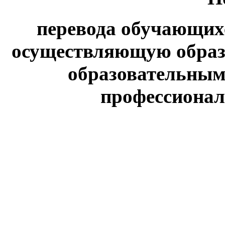
перевода обучающих
осуществляющую образ
образовательным
профессионал