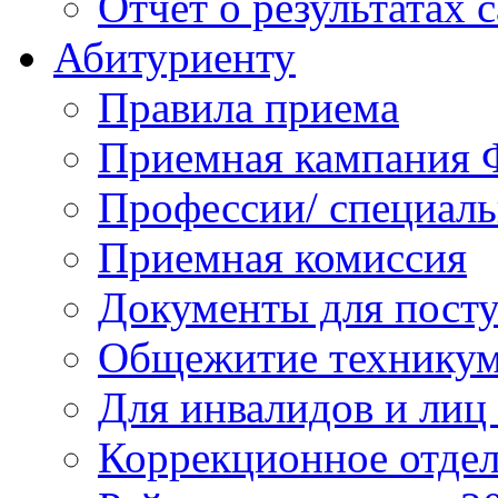
Отчет о результатах 
Абитуриенту
Правила приема
Приемная кампания 
Профессии/ специал
Приемная комиссия
Документы для пост
Общежитие технику
Для инвалидов и лиц
Коррекционное отде