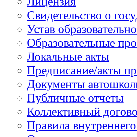
Лицензия
Свидетельство о гос
Устав образовательн
Образовательные про
Локальные акты
Предписание/акты пр
Документы автошкол
Публичные отчеты
Коллективный догов
Правила внутреннего