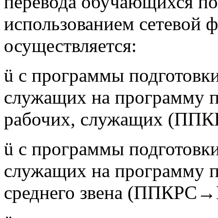
перевода обучающихся по
использованием сетевой 
осуществляется:
ü с программы подготовк
служащих на программу 
рабочих, служащих (П
ü с программы подготовк
служащих на программу п
среднего звена (ППКРС