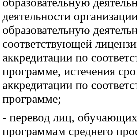
образовательную деятельн
деятельности организаци
образовательную деятельн
соответствующей лицензи
аккредитации по соответ
программе, истечения сро
аккредитации по соответ
программе;
- перевод лиц, обучающих
программам среднего про