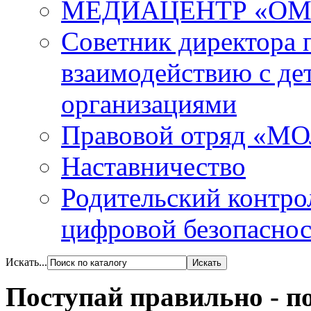
МЕДИАЦЕНТР «ОМ
Советник директора 
взаимодействию с д
организациями
Правовой отряд «М
Наставничество
Родительский контро
цифровой безопасност
Искать...
Поступай правильно - п