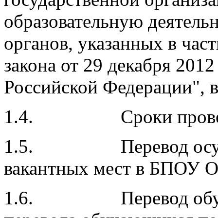
образовательную деятельн
органов, указанных в част
закона от 29 декабря 2012
Российской Федерации", 
1.4. Сроки проведе
1.5. Перевод осущес
вакантных мест в БПОУ 
1.6. Перевод обучаю