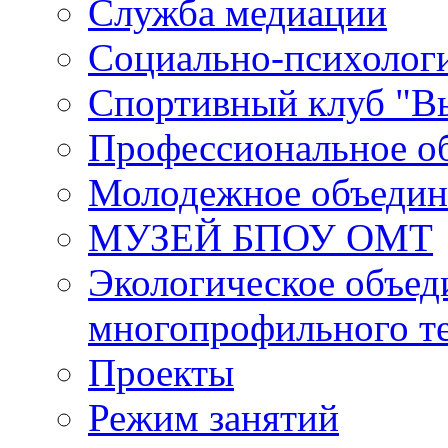
Служба медиации
Социально-психологи
Спортивный клуб "В
Профессиональное о
Молодежное объедин
МУЗЕЙ БПОУ ОМТ
Экологическое объед
многопрофильного т
Проекты
Режим занятий