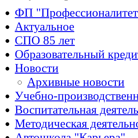
ФП "Профессионалитет
Актуальное
СПО 85 лет
Образовательный креди
Новости
Архивные новости
Учебно-производственн
Воспитательная деятел
Методическая деятельн
Автошкола "Карьера"