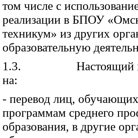
том числе с использовани
реализации в БПОУ «Омс
техникум» из других орг
образовательную деятельн
1.3. Настоящий поря
на:
- перевод лиц, обучающих
программам среднего про
образования, в другие ор