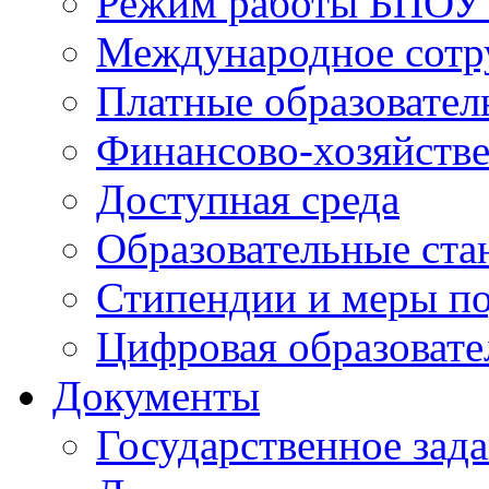
Режим работы БПО
Международное сотр
Платные образовател
Финансово-хозяйстве
Доступная среда
Образовательные ста
Стипендии и меры п
Цифровая образовате
Документы
Государственное зад