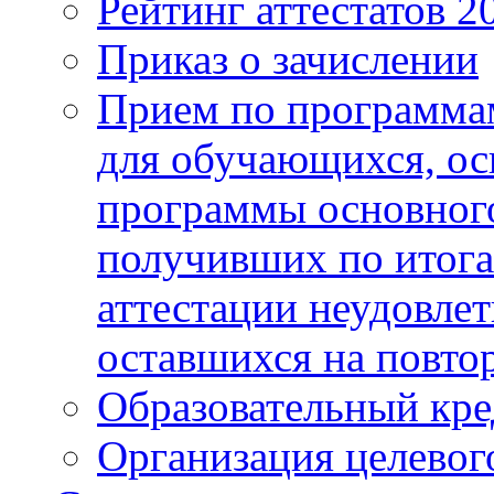
Рейтинг аттестатов 2
Приказ о зачислении
Прием по программа
для обучающихся, ос
программы основного
получивших по итога
аттестации неудовлет
оставшихся на повто
Образовательный кре
Организация целевог