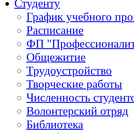
Студенту
График учебного про
Расписание
ФП "Профессионалит
Общежитие
Трудоустройство
Творческие работы
Численность студент
Волонтерский отряд
Библиотека