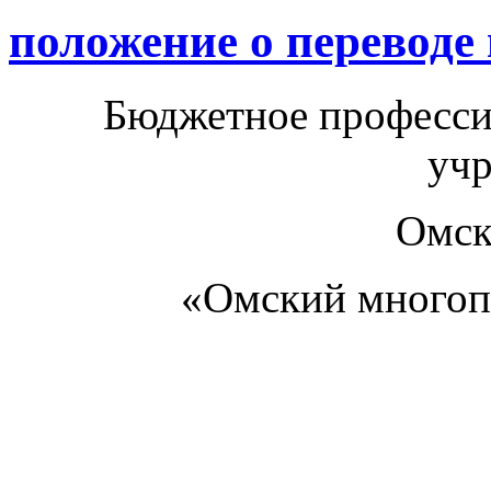
положение о переводе
Бюджетное професси
уч
Омск
«Омский многоп