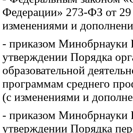
Федерации» 273-ФЗ от 29 д
изменениями и дополнени
- приказом Минобрнауки 
утверждении Порядка орг
образовательной деятельн
программам среднего про
(с изменениями и дополн
- приказом Минобрнауки 
утверждении Порядка пер