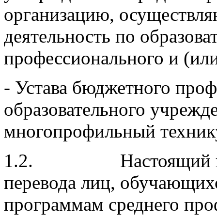
организацию, осуществл
деятельность по образов
профессионального и (или
- Устава бюджетного про
образовательного учрежд
многопрофильный техник
1.2. Настоящий поряд
перевода лиц, обучающих
программам среднего про